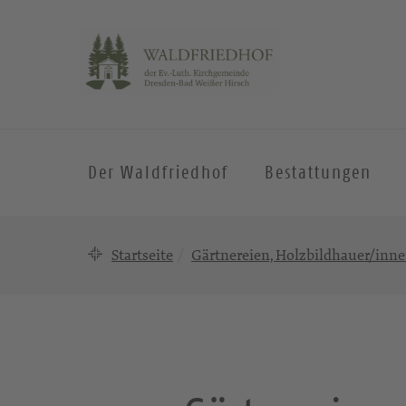
Der Waldfriedhof
Bestattungen
Startseite
Gärtnereien, Holzbildhauer/inn