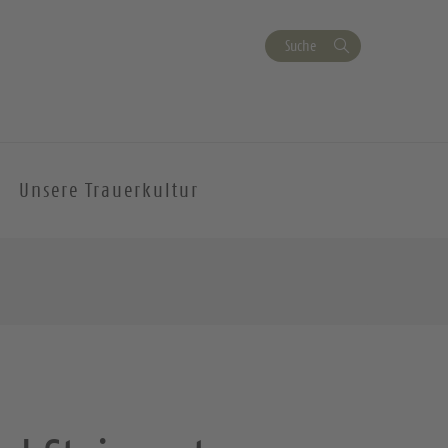
Suche
Unsere Trauerkultur