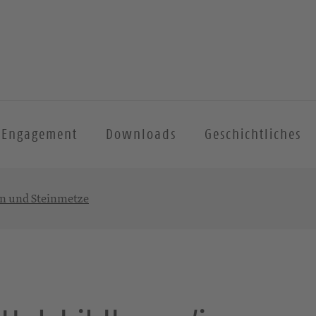
Engagement
Downloads
Geschichtliches
en und Steinmetze