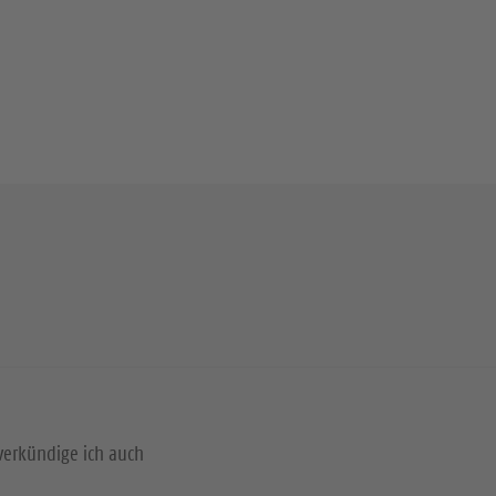
verkündige ich auch