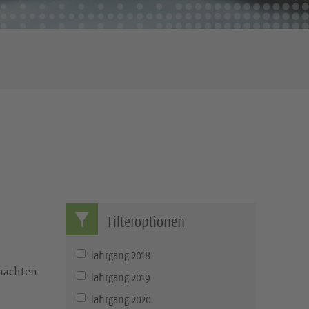
Filteroptionen
Jahrgang 2018
hnachten
Jahrgang 2019
Jahrgang 2020