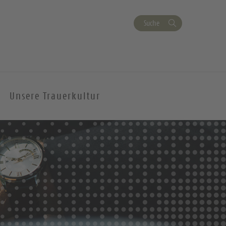
Suche
Unsere Trauerkultur