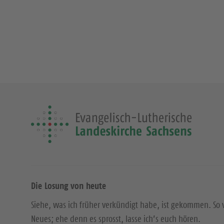
Die Losung von heute
Siehe, was ich früher verkündigt habe, ist gekommen. So 
Neues; ehe denn es sprosst, lasse ich’s euch hören.