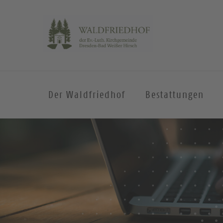
Der Waldfriedhof
Bestattungen