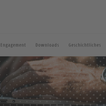
Engagement
Downloads
Geschichtliches