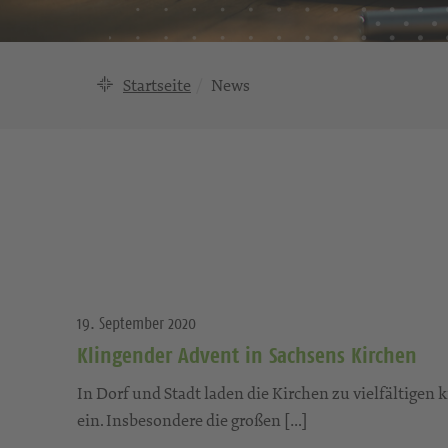
Startseite
News
19. September 2020
Klingender Advent in Sachsens Kirchen
In Dorf und Stadt laden die Kirchen zu vielfältig
ein. Insbesondere die großen […]