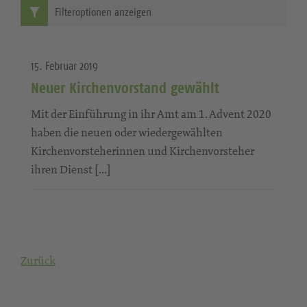
Filteroptionen anzeigen
15. Februar 2019
Neuer Kirchenvorstand gewählt
Mit der Einführung in ihr Amt am 1. Advent 2020
haben die neuen oder wiedergewählten
Kirchenvorsteherinnen und Kirchenvorsteher
ihren Dienst […]
Zurück