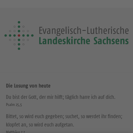
Die Losung von heute
Du bist der Gott, der mir hilft; täglich harre ich auf dich.
Psalm 25,5
Bittet, so wird euch gegeben; suchet, so werdet ihr finden;
klopfet an, so wird euch aufgetan.
Matthäus 7,7