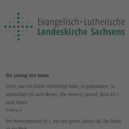
Die Losung von heute
Siehe, was ich früher verkündigt habe, ist gekommen. So
verkündige ich auch Neues; ehe denn es sprosst, lasse ich’s
euch hören.
Jesaja 42,9
Der Menschensohn ist’s, der den guten Samen sät. Der Acker